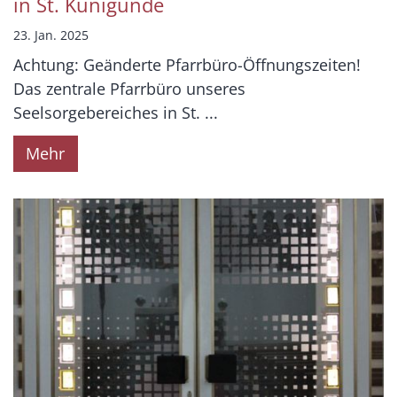
in St. Kunigunde
23. Jan. 2025
Achtung: Geänderte Pfarrbüro-Öffnungszeiten!
Das zentrale Pfarrbüro unseres
Seelsorgebereiches in St. ...
Mehr