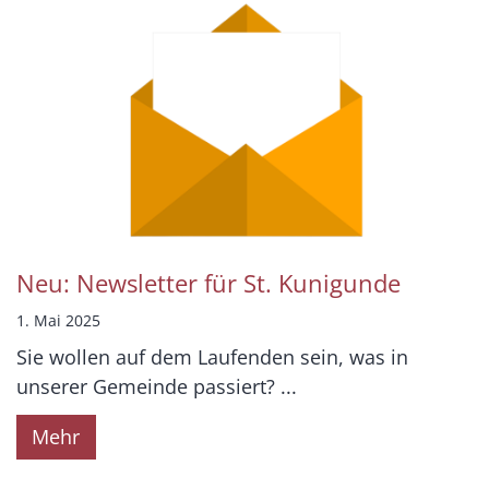
Neu: Newsletter für St. Kunigunde
1. Mai 2025
Sie wollen auf dem Laufenden sein, was in
unserer Gemeinde passiert? ...
Mehr