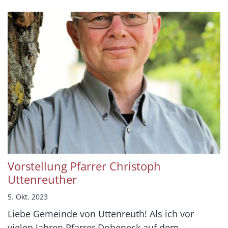
Vorstellung Pfarrer Christoph
Uttenreuther
5. Okt. 2023
Liebe Gemeinde von Uttenreuth! Als ich vor
vielen Jahren Pfarrer Dobeneck auf dem