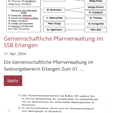
Gemeinschaftliche Pfarrverwaltung im
SSB Erlangen
11. Apr. 2024
Die Gemeinschaftliche Pfarrverwaltung im
Seelsorgebereich Erlangen Zum 01. ...
Mehr