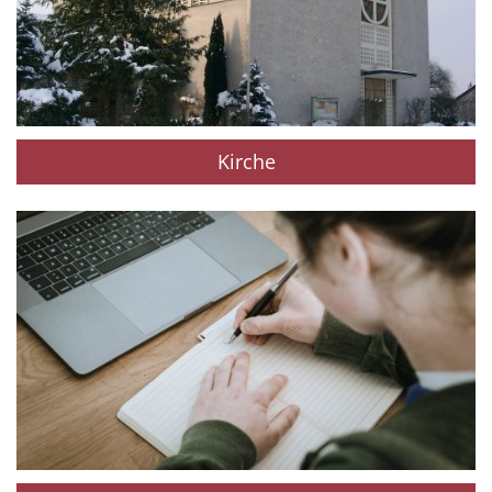
Kirche