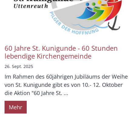
60 Jahre St. Kunigunde - 60 Stunden
lebendige Kirchengemeinde
26. Sept. 2025
Im Rahmen des 60jährigen Jubiläums der Weihe
von St. Kunigunde gibt es von 10.- 12. Oktober
die Aktion "60 Jahre St. ...
Mehr