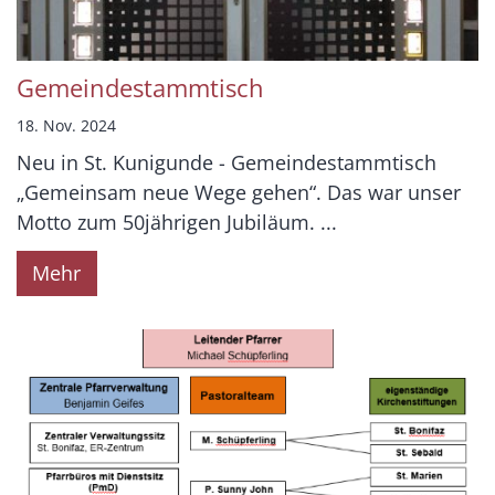
Gemeindestammtisch
18. Nov. 2024
Neu in St. Kunigunde - Gemeindestammtisch
„Gemeinsam neue Wege gehen“. Das war unser
Motto zum 50jährigen Jubiläum. ...
Mehr