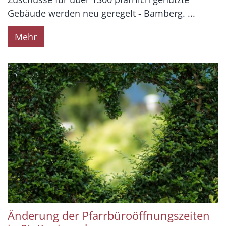
Gebäude werden neu geregelt - Bamberg. ...
Mehr
Änderung der Pfarrbüroöffnungszeiten