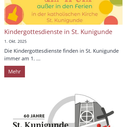
Kindergottesdienste in St. Kunigunde
1. Okt. 2025
Die Kindergottesdienste finden in St. Kunigunde
immer am 1. ...
Mehr