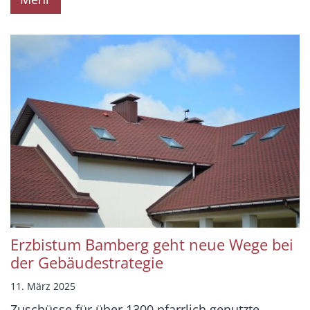
Erzbistum Bamberg geht neue Wege bei
der Gebäudestrategie
11. März 2025
Zuschüsse für über 1300 pfarrlich genutzte