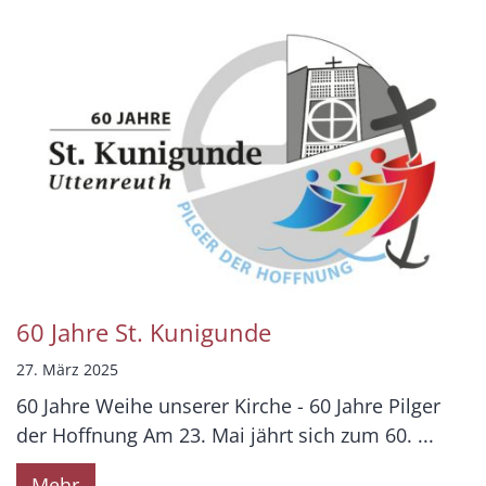
60 Jahre St. Kunigunde
27. März 2025
60 Jahre Weihe unserer Kirche - 60 Jahre Pilger
der Hoffnung Am 23. Mai jährt sich zum 60. ...
Mehr