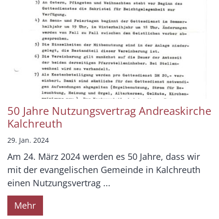
50 Jahre Nutzungsvertrag Andreaskirche
Kalchreuth
29. Jan. 2024
Am 24. März 2024 werden es 50 Jahre, dass wir
mit der evangelischen Gemeinde in Kalchreuth
einen Nutzungsvertrag ...
Mehr