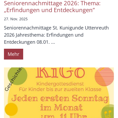
Seniorennachmittage 2026: Thema:
„Erfindungen und Entdeckungen“
27. Nov. 2025
Seniorennachmittage St. Kunigunde Uttenreuth
2026 Jahresthema: Erfindungen und
Entdeckungen 08.01. ...
Mehr