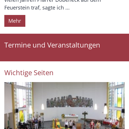
Feuerstein traf, sagte ich ...
Mehr
Termine und Veranstaltungen
Wichtige Seiten