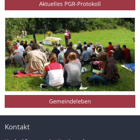
Aktuelles PGR-Protokoll
Gemeindeleben
Kontakt