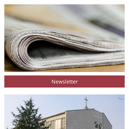
Newsletter