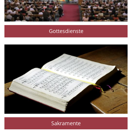
Gottesdienste
Sakramente