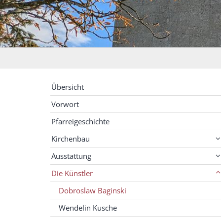
Übersicht
Vorwort
Pfarreigeschichte
Kirchenbau
Ausstattung
Die Künstler
Dobroslaw Baginski
Wendelin Kusche