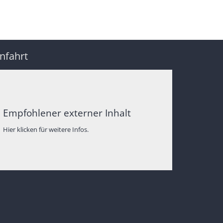
nfahrt
Empfohlener externer Inhalt
Hier klicken für weitere Infos.