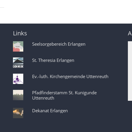
Links
A
Seelsorgebereich Erlangen
St. Theresia Erlangen
Ev.-luth. Kirchengemeinde Uttenreuth
Pfadfinderstamm St. Kunigunde
Uttenreuth
Dekanat Erlangen