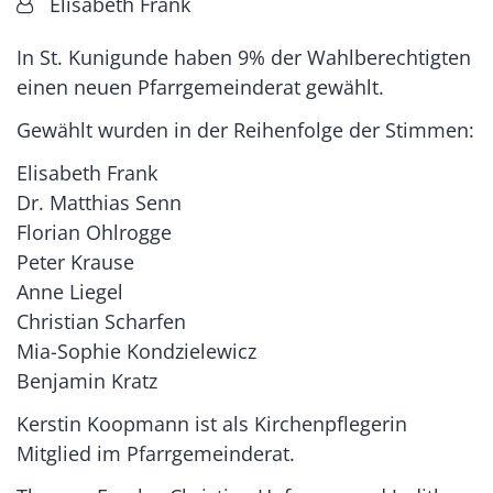
Von:
Elisabeth Frank
In St. Kunigunde haben 9% der Wahlberechtigten
einen neuen Pfarrgemeinderat gewählt.
Gewählt wurden in der Reihenfolge der Stimmen:
Elisabeth Frank
Dr. Matthias Senn
Florian Ohlrogge
Peter Krause
Anne Liegel
Christian Scharfen
Mia-Sophie Kondzielewicz
Benjamin Kratz
Kerstin Koopmann ist als Kirchenpflegerin
Mitglied im Pfarrgemeinderat.