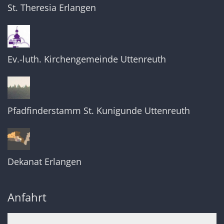
St. Theresia Erlangen
Ev.-luth. Kirchengemeinde Uttenreuth
Pfadfinderstamm St. Kunigunde Uttenreuth
Dekanat Erlangen
Anfahrt