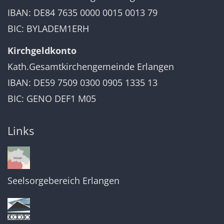
IBAN: DE84 7635 0000 0015 0013 79
BIC: BYLADEM1ERH
Kirchgeldkonto
Kath.Gesamtkirchengemeinde Erlangen
IBAN: DE59 7509 0300 0905 1335 13
BIC: GENO DEF1 M05
Links
Seelsorgebereich Erlangen