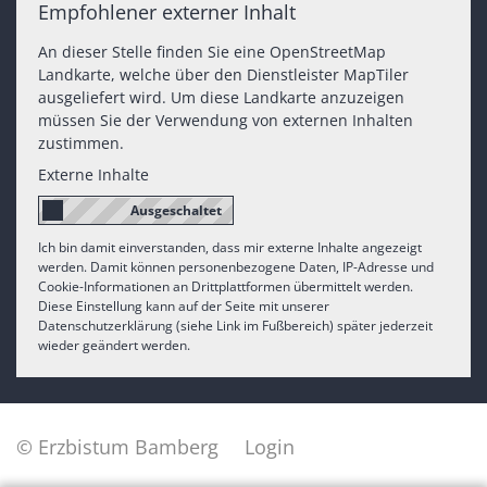
Empfohlener externer Inhalt
An dieser Stelle finden Sie eine OpenStreetMap
Landkarte, welche über den Dienstleister MapTiler
ausgeliefert wird. Um diese Landkarte anzuzeigen
müssen Sie der Verwendung von externen Inhalten
zustimmen.
Externe Inhalte
Ich bin damit einverstanden, dass mir externe Inhalte angezeigt
werden. Damit können personenbezogene Daten, IP-Adresse und
Cookie-Informationen an Drittplattformen übermittelt werden.
Diese Einstellung kann auf der Seite mit unserer
Datenschutzerklärung (siehe Link im Fußbereich) später jederzeit
wieder geändert werden.
© Erzbistum Bamberg
Login