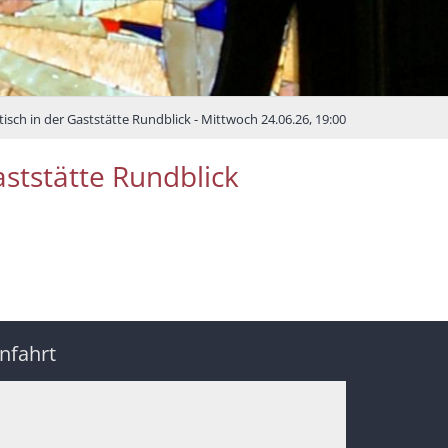
ch in der Gaststätte Rundblick - Mittwoch 24.06.26, 19:00
ststätte Rundblick
nfahrt