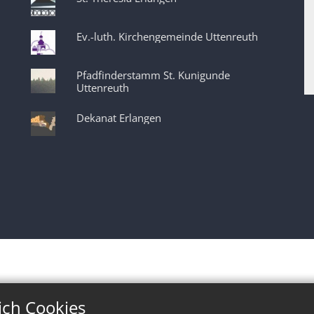
Ev.-luth. Kirchengemeinde Uttenreuth
Pfadfinderstamm St. Kunigunde
Uttenreuth
Dekanat Erlangen
ich Cookies