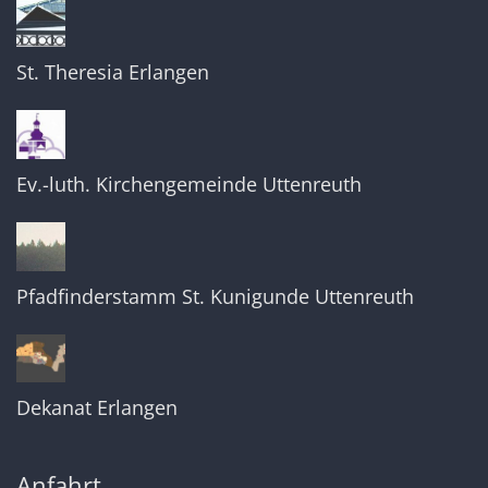
St. Theresia Erlangen
Ev.-luth. Kirchengemeinde Uttenreuth
Pfadfinderstamm St. Kunigunde Uttenreuth
Dekanat Erlangen
Anfahrt