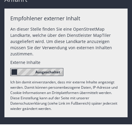
Empfohlener externer Inhalt
An dieser Stelle finden Sie eine OpenStreetMap
Landkarte, welche über den Dienstleister MapTiler
ausgeliefert wird. Um diese Landkarte anzuzeigen
müssen Sie der Verwendung von externen Inhalten
zustimmen.
Externe Inhalte
Ich bin damit einverstanden, dass mir externe Inhalte angezeigt
werden. Damit können personenbezogene Daten, IP-Adresse und
Cookie-Informationen an Drittplattformen übermittelt werden.
Diese Einstellung kann auf der Seite mit unserer
Datenschutzerklärung (siehe Link im Fußbereich) später jederzeit
wieder geändert werden.