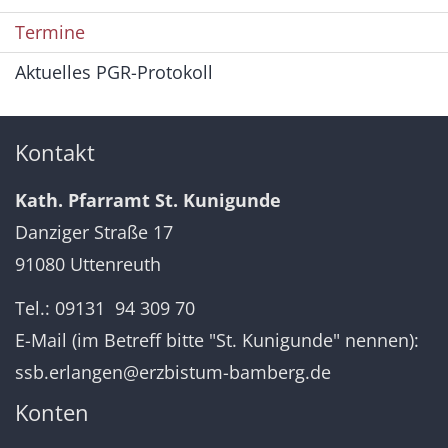
Termine
Aktuelles PGR-Protokoll
Kontakt
Kath. Pfarramt St. Kunigunde
Danziger Straße 17
91080 Uttenreuth
Tel.: 09131 94 309 70
E-Mail (im Betreff bitte "St. Kunigunde" nennen):
ssb.erlangen@erzbistum-bamberg.de
Konten