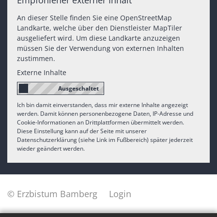
Empfohlener externer Inhalt
An dieser Stelle finden Sie eine OpenStreetMap
Landkarte, welche über den Dienstleister MapTiler
ausgeliefert wird. Um diese Landkarte anzuzeigen
müssen Sie der Verwendung von externen Inhalten
zustimmen.
Externe Inhalte
Ich bin damit einverstanden, dass mir externe Inhalte angezeigt
werden. Damit können personenbezogene Daten, IP-Adresse und
Cookie-Informationen an Drittplattformen übermittelt werden.
Diese Einstellung kann auf der Seite mit unserer
Datenschutzerklärung (siehe Link im Fußbereich) später jederzeit
wieder geändert werden.
© Erzbistum Bamberg
Login