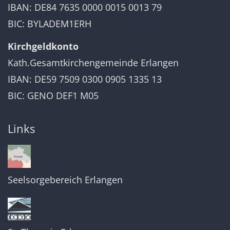
IBAN: DE84 7635 0000 0015 0013 79
BIC: BYLADEM1ERH
Kirchgeldkonto
Kath.Gesamtkirchengemeinde Erlangen
IBAN: DE59 7509 0300 0905 1335 13
BIC: GENO DEF1 M05
Links
Seelsorgebereich Erlangen